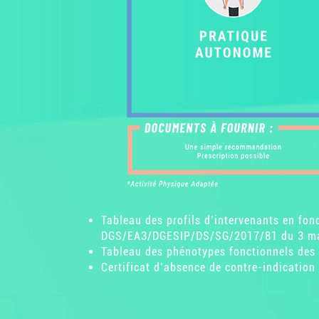
Tableau des profils d’intervenants en fonc
DGS/EA3/DGESIP/DS/SG/2017/81 du 3 m
Tableau des phénotypes fonctionnels des
Certificat d’absence de contre-indication 