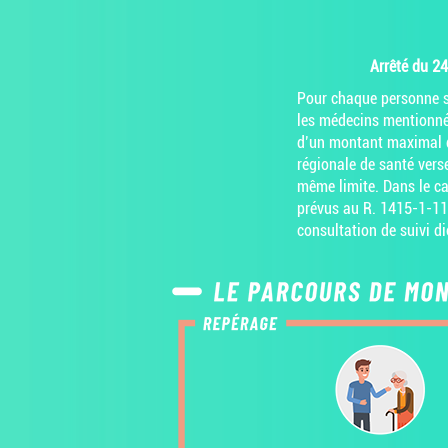
Arrêté du 2
Pour chaque personne s
les médecins mentionnés
d’un montant maximal de
régionale de santé vers
même limite. Dans le ca
prévus au R. 1415-1-11 
consultation de suivi d