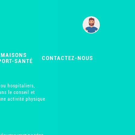
MAISONS
CONTACTEZ-NOUS
PORT-SANTÉ
ou hospitaliers,
ns le conseil et
une activité physique