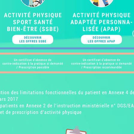
tion des limitations fonctionnelles du patient en Annexe 4 de 
ars 2017
 patients en Annexe 2 de l’instruction ministérielle n° DG
et de prescription d’activité physique