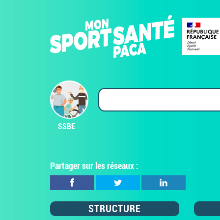
SSBE
Partager sur les réseaux :
STRUCTURE