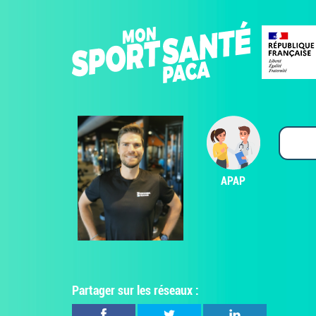
APAP
Partager sur les réseaux :