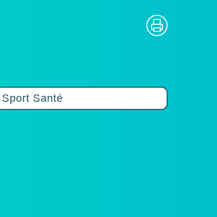
Sport Santé