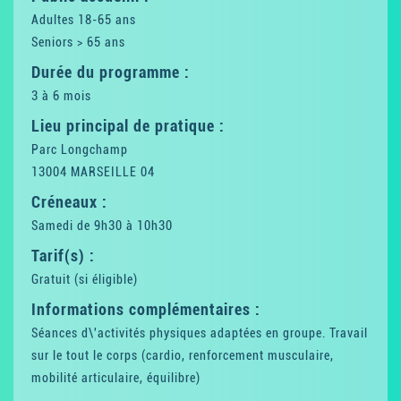
Adultes 18-65 ans
Seniors > 65 ans
Durée du programme :
3 à 6 mois
Lieu principal de pratique :
Parc Longchamp
13004 MARSEILLE 04
Créneaux :
Samedi de 9h30 à 10h30
Tarif(s) :
Gratuit (si éligible)
Informations complémentaires :
Séances d\'activités physiques adaptées en groupe. Travail
sur le tout le corps (cardio, renforcement musculaire,
mobilité articulaire, équilibre)