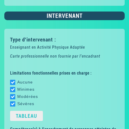
INTERVENANT
Type d'intervenant :
Enseignant en Activité Physique Adaptée
Carte professionnelle non fournie par l'encadrant
Limitations fonctionnelles prises en charge :
Aucune
Minimes
Modérées
Sévères
TABLEAU