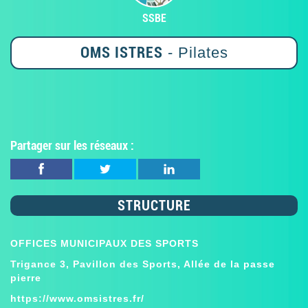
SSBE
OMS ISTRES
- Pilates
Partager sur les réseaux :
STRUCTURE
OFFICES MUNICIPAUX DES SPORTS
Trigance 3, Pavillon des Sports, Allée de la passe
pierre
https://www.omsistres.fr/