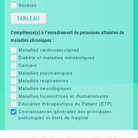
Sévères
TABLEAU
Compétence(s) à l'encadrement de personnes atteintes de
maladies chroniques :
Maladies cardiovasculaires
Diabète et maladies métaboliques
Cancers
Maladies psychiatriques
Maladies respiratoires
Maladies neurologiques
Maladies locomotrices et rhumatismales
Education thérapeutique du Patient (ETP)
Connaissances générales des principales
pathologies et états de fragilité