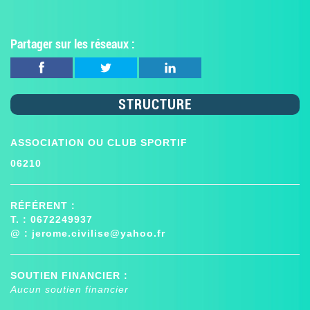
Partager sur les réseaux :
STRUCTURE
ASSOCIATION OU CLUB SPORTIF
06210
RÉFÉRENT :
T. : 0672249937
@ :
jerome.civilise@yahoo.fr
SOUTIEN FINANCIER :
Aucun soutien financier