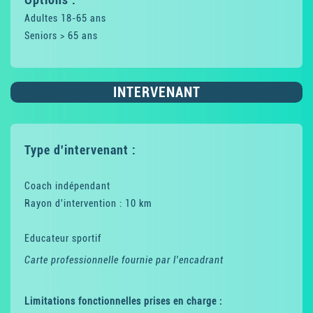
Adultes 18-65 ans
Seniors > 65 ans
INTERVENANT
Type d'intervenant :
Coach indépendant
Rayon d'intervention : 10 km
Educateur sportif
Carte professionnelle fournie par l'encadrant
Limitations fonctionnelles prises en charge :