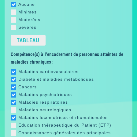
Aucune
Minimes
Modérées
Sévères
TABLEAU
Compétence(s) à l'encadrement de personnes atteintes de
maladies chroniques :
Maladies cardiovasculaires
Diabète et maladies métaboliques
Cancers
Maladies psychiatriques
Maladies respiratoires
Maladies neurologiques
Maladies locomotrices et rhumatismales
Education thérapeutique du Patient (ETP)
Connaissances générales des principales