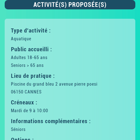
ACTIVITÉ(S) PROPOSÉE(S)
Type d'activité :
Aquatique
Public accueilli :
Adultes 18-65 ans
Seniors > 65 ans
Lieu de pratique :
Piscine du grand bleu 2 avenue pierre poesi
06150 CANNES
Créneaux :
Mardi de 9 à 10:00
Informations complémentaires :
Séniors
Options :