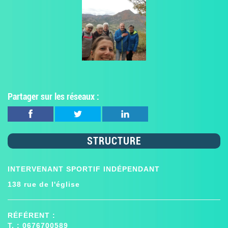
Partager sur les réseaux :
STRUCTURE
INTERVENANT SPORTIF INDÉPENDANT
138 rue de l'église
RÉFÉRENT :
T. : 0676700589