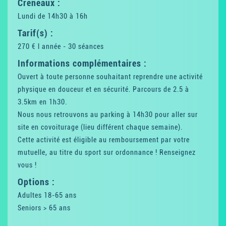
Créneaux :
Lundi de 14h30 à 16h
Tarif(s) :
270 € l année - 30 séances
Informations complémentaires :
Ouvert à toute personne souhaitant reprendre une activité
physique en douceur et en sécurité. Parcours de 2.5 à
3.5km en 1h30.
Nous nous retrouvons au parking à 14h30 pour aller sur
site en covoiturage (lieu différent chaque semaine).
Cette activité est éligible au remboursement par votre
mutuelle, au titre du sport sur ordonnance ! Renseignez
vous !
Options :
Adultes 18-65 ans
Seniors > 65 ans