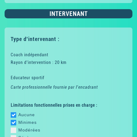
INTERVENANT
Type d'intervenant :
Coach indépendant
Rayon d'intervention : 20 km
Educateur sportif
Carte professionnelle fournie par l'encadrant
Limitations fonctionnelles prises en charge :
Aucune
Minimes
Modérées