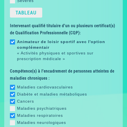
Sévères
TABLEAU
Intervenant qualifié titulaire d'un ou plusieurs certificat(s)
de Qualification Professionnelle (CQP):
Animateur de loisir sportif avec l'option
complémentair
« Activités physiques et sportives sur
prescription médicale »
Compétence(s) à l'encadrement de personnes atteintes de
maladies chroniques :
Maladies cardiovasculaires
Diabète et maladies métaboliques
Cancers
Maladies psychiatriques
Maladies respiratoires
Maladies neurologiques