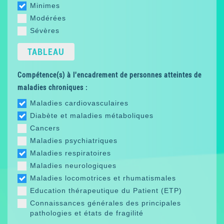
Minimes
Modérées
Sévères
TABLEAU
Compétence(s) à l'encadrement de personnes atteintes de
maladies chroniques :
Maladies cardiovasculaires
Diabète et maladies métaboliques
Cancers
Maladies psychiatriques
Maladies respiratoires
Maladies neurologiques
Maladies locomotrices et rhumatismales
Education thérapeutique du Patient (ETP)
Connaissances générales des principales
pathologies et états de fragilité