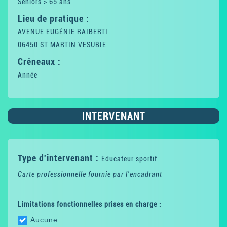
Seniors > 65 ans
Lieu de pratique :
AVENUE EUGÉNIE RAIBERTI
06450 ST MARTIN VESUBIE
Créneaux :
Année
INTERVENANT
Type d'intervenant :
Educateur sportif
Carte professionnelle fournie par l'encadrant
Limitations fonctionnelles prises en charge :
Aucune