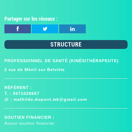
Partager sur les réseaux :
STRUCTURE
PROFESSIONNEL DE SANTÉ (KINÉSITHÉRAPEUTE)
2 rue de Ménil sur Belvitte
RÉFÉRENT :
T. : 0671028667
@ :
mathilde.dupont.mk@gmail.com
SOUTIEN FINANCIER :
Aucun soutien financier