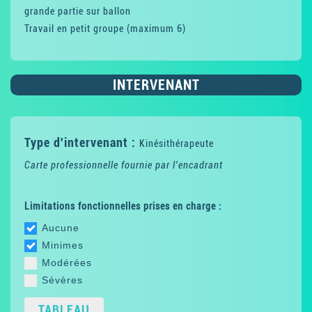
grande partie sur ballon
Travail en petit groupe (maximum 6)
INTERVENANT
Type d'intervenant :
Kinésithérapeute
Carte professionnelle fournie par l'encadrant
Limitations fonctionnelles prises en charge :
Aucune
Minimes
Modérées
Sévères
TABLEAU