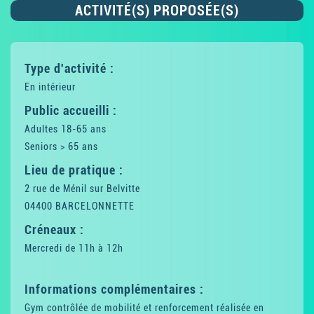
ACTIVITÉ(S) PROPOSÉE(S)
Type d'activité :
En intérieur
Public accueilli :
Adultes 18-65 ans
Seniors > 65 ans
Lieu de pratique :
2 rue de Ménil sur Belvitte
04400 BARCELONNETTE
Créneaux :
Mercredi de 11h à 12h
Informations complémentaires :
Gym contrôlée de mobilité et renforcement réalisée en