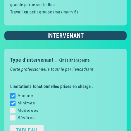
grande partie sur ballon
Travail en petit groupe (maximum 6)
INTERVENANT
Type d'intervenant :
Kinésithérapeute
Carte professionnelle fournie par l'encadrant
Limitations fonctionnelles prises en charge :
Aucune
Minimes
Modérées
Sévères
TABLEAU