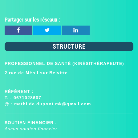
Partager sur les réseaux :
STRUCTURE
PROFESSIONNEL DE SANTÉ (KINÉSITHÉRAPEUTE)
2 rue de Ménil sur Belvitte
RÉFÉRENT :
T. : 0671028667
@ :
mathilde.dupont.mk@gmail.com
SOUTIEN FINANCIER :
Aucun soutien financier