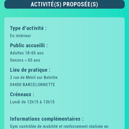
ACTIVITÉ(S) PROPOSÉE(S)
Type d'activité :
En intérieur
Public accueilli :
Adultes 18-65 ans
Seniors > 65 ans
Lieu de pratique :
2 rue de Ménil sur Belvitte
04400 BARCELONNETTE
Créneaux :
Lundi de 12h15 à 13h15
Informations complémentaires :
Gym contrôlée de mobilité et renforcement réalisée en