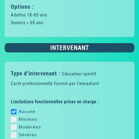
Options :
Adultes 18-65 ans
Seniors > 65 ans
INTERVENANT
Type d'intervenant :
Educateur sportif
Carte professionnelle fournie par l'encadrant
Limitations fonctionnelles prises en charge :
Aucune
Minimes
Modérées
Sévères