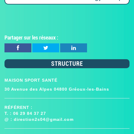
Partager sur les réseaux :
STRUCTURE
MAISON SPORT SANTÉ
30 Avenue des Alpes 04800 Gréoux-les-Bains
RÉFÉRENT :
T. : 06 29 84 37 27
@ :
direction2s04@gmail.com