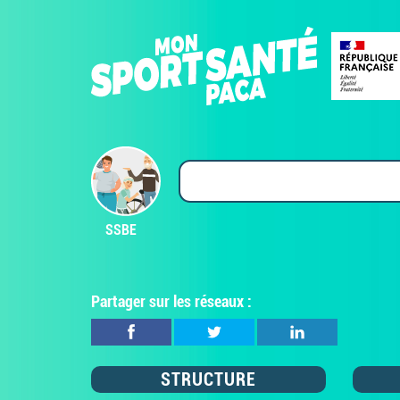
SSBE
Partager sur les réseaux :
STRUCTURE