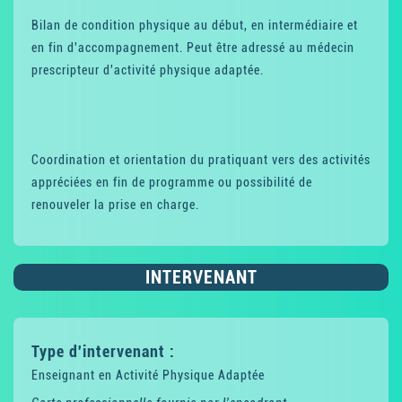
Bilan de condition physique au début, en intermédiaire et
en fin d'accompagnement. Peut être adressé au médecin
prescripteur d'activité physique adaptée.
Coordination et orientation du pratiquant vers des activités
appréciées en fin de programme ou possibilité de
renouveler la prise en charge.
INTERVENANT
Type d'intervenant :
Enseignant en Activité Physique Adaptée