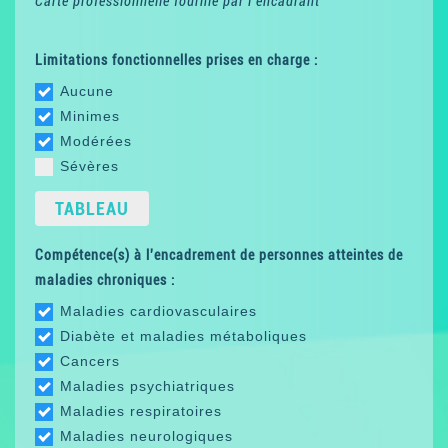
Carte professionnelle fournie par l'encadrant
Limitations fonctionnelles prises en charge :
Aucune
Minimes
Modérées
Sévères
TABLEAU
Compétence(s) à l'encadrement de personnes atteintes de
maladies chroniques :
Maladies cardiovasculaires
Diabète et maladies métaboliques
Cancers
Maladies psychiatriques
Maladies respiratoires
Maladies neurologiques