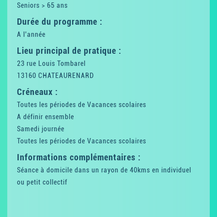
Seniors > 65 ans
Durée du programme :
A l'année
Lieu principal de pratique :
23 rue Louis Tombarel
13160 CHATEAURENARD
Créneaux :
Toutes les périodes de Vacances scolaires
A définir ensemble
Samedi journée
Toutes les périodes de Vacances scolaires
Informations complémentaires :
Séance à domicile dans un rayon de 40kms en individuel
ou petit collectif