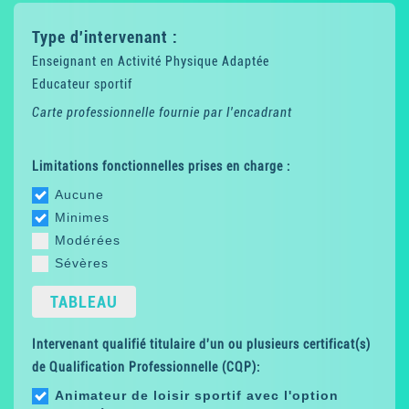
Type d'intervenant :
Enseignant en Activité Physique Adaptée
Educateur sportif
Carte professionnelle fournie par l'encadrant
Limitations fonctionnelles prises en charge :
Aucune
Minimes
Modérées
Sévères
TABLEAU
Intervenant qualifié titulaire d'un ou plusieurs certificat(s)
de Qualification Professionnelle (CQP):
Animateur de loisir sportif avec l'option