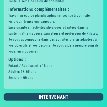
Toute la semaine selon disponibilités
Informations complémentaires :
Travail en équipe pluridisciplinaire, séance à domicile,
visio-conférence envisageable.
Enseignante en activités physiques adaptées dans la
santé, maître-nageuse sauveteuse et professeur de Pilates,
Je vous accompagne dans des activités plaisir adaptées à
vos objectifs et vos besoins. Je vous aide à prendre soin de
vous, en mouvement.
Options :
Enfant / Adolescent < 18 ans
Adultes 18-65 ans
Seniors > 65 ans
INTERVENANT