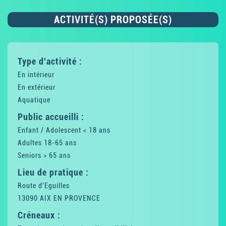
ACTIVITÉ(S) PROPOSÉE(S)
Type d'activité :
En intérieur
En extérieur
Aquatique
Public accueilli :
Enfant / Adolescent < 18 ans
Adultes 18-65 ans
Seniors > 65 ans
Lieu de pratique :
Route d'Eguilles
13090 AIX EN PROVENCE
Créneaux :