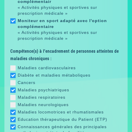
complémentair
« Activités physiques et sportives sur
prescription médicale »
Moniteur en sport adapté avec l'option
complémentaire
« Activités physiques et sportives sur
prescription médicale »
Compétence(s) à l'encadrement de personnes atteintes de
maladies chroniques :
Maladies cardiovasculaires
Diabète et maladies métaboliques
Cancers
Maladies psychiatriques
Maladies respiratoires
Maladies neurologiques
Maladies locomotrices et rhumatismales
Education thérapeutique du Patient (ETP)
Connaissances générales des principales