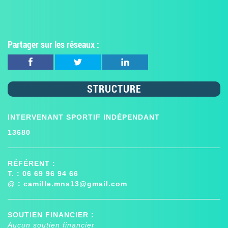
Partager sur les réseaux :
STRUCTURE
INTERVENANT SPORTIF INDÉPENDANT
13680
RÉFÉRENT :
T. : 06 69 96 94 66
@ :
camille.mns13@gmail.com
SOUTIEN FINANCIER :
Aucun soutien financier