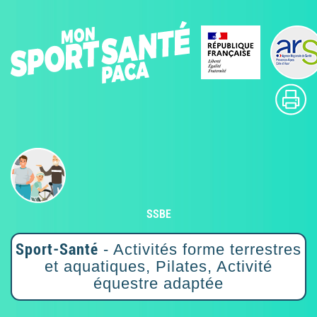
SSBE
Sport-Santé
- Activités forme terrestres
et aquatiques, Pilates, Activité
équestre adaptée