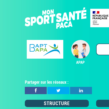
APAP
Partager sur les réseaux :
STRUCTURE