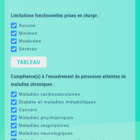
Limitations fonctionnelles prises en charge :
Aucune
Minimes
Modérées
Sévères
TABLEAU
Compétence(s) à l'encadrement de personnes atteintes de
maladies chroniques :
Maladies cardiovasculaires
Diabète et maladies métaboliques
Cancers
Maladies psychiatriques
Maladies respiratoires
Maladies neurologiques