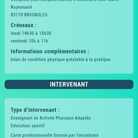
Raynouard
83170 BRIGNOLES
Créneaux :
lundi 14h30 à 15h30
vendredi 10h à 11h
Informations complémentaires :
bilan de condition physique préalable à la pratique
INTERVENANT
Type d'intervenant :
Enseignant en Activité Physique Adaptée
Educateur sportif
Carte professionnelle fournie par l'encadrant