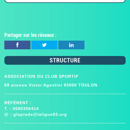
Partager sur les réseaux :
STRUCTURE
ASSOCIATION OU CLUB SPORTIF
68 avenue Victor Agostini 83000 TOULON
RÉFÉRENT :
T. : 0680356414
@ :
glaprade@laligue83.org