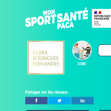
SSBE
Partager sur les réseaux :