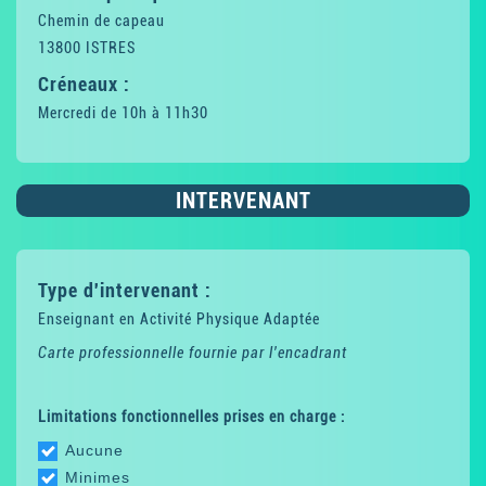
Chemin de capeau
13800 ISTRES
Créneaux :
Mercredi de 10h à 11h30
INTERVENANT
Type d'intervenant :
Enseignant en Activité Physique Adaptée
Carte professionnelle fournie par l'encadrant
Limitations fonctionnelles prises en charge :
Aucune
Minimes