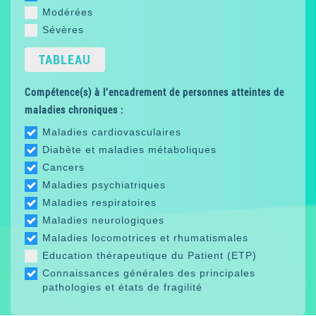
Modérées
Sévères
TABLEAU
Compétence(s) à l'encadrement de personnes atteintes de
maladies chroniques :
Maladies cardiovasculaires
Diabète et maladies métaboliques
Cancers
Maladies psychiatriques
Maladies respiratoires
Maladies neurologiques
Maladies locomotrices et rhumatismales
Education thérapeutique du Patient (ETP)
Connaissances générales des principales
pathologies et états de fragilité