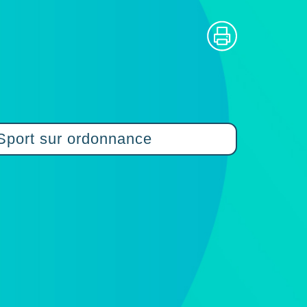
Sport sur ordonnance