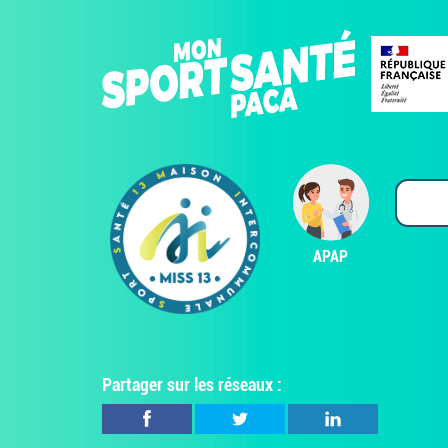
APAP
Partager sur les réseaux :