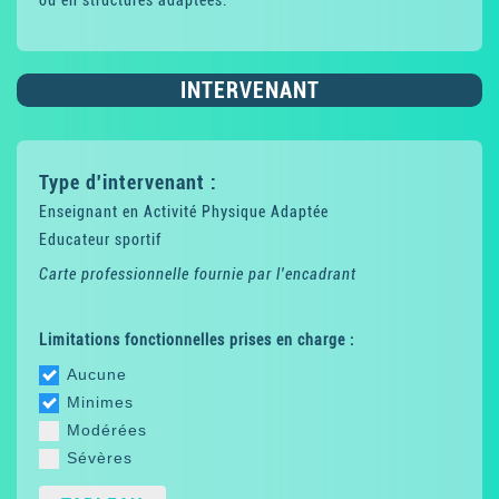
INTERVENANT
Type d'intervenant :
Enseignant en Activité Physique Adaptée
Educateur sportif
Carte professionnelle fournie par l'encadrant
Limitations fonctionnelles prises en charge :
Aucune
Minimes
Modérées
Sévères