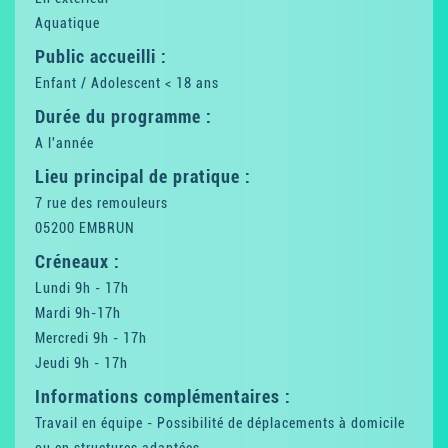
Aquatique
Public accueilli :
Enfant / Adolescent < 18 ans
Durée du programme :
A l'année
Lieu principal de pratique :
7 rue des remouleurs
05200 EMBRUN
Créneaux :
Lundi 9h - 17h
Mardi 9h-17h
Mercredi 9h - 17h
Jeudi 9h - 17h
Informations complémentaires :
Travail en équipe - Possibilité de déplacements à domicile
ou en structures adaptées.