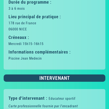
Durée du programme :
3 à 6 mois
Lieu principal de pratique :
178 rue de France
06000 NICE
Créneaux :
Mercredi 15h15-16h15
Informations complémentaires :
Piscine Jean Medecin
INTERVENANT
Type d'intervenant :
Educateur sportif
Carte professionnelle fournie par l'encadrant