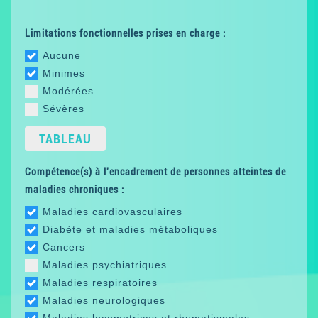
Limitations fonctionnelles prises en charge :
Aucune
Minimes
Modérées
Sévères
TABLEAU
Compétence(s) à l'encadrement de personnes atteintes de
maladies chroniques :
Maladies cardiovasculaires
Diabète et maladies métaboliques
Cancers
Maladies psychiatriques
Maladies respiratoires
Maladies neurologiques