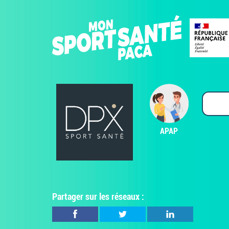
APAP
Partager sur les réseaux :