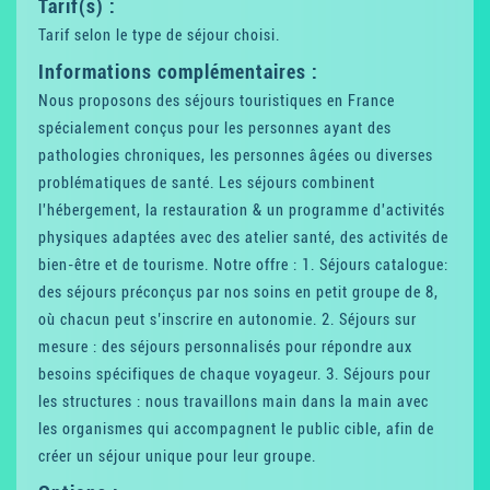
Tarif(s) :
Tarif selon le type de séjour choisi.
Informations complémentaires :
Nous proposons des séjours touristiques en France
spécialement conçus pour les personnes ayant des
pathologies chroniques, les personnes âgées ou diverses
problématiques de santé. Les séjours combinent
l'hébergement, la restauration & un programme d'activités
physiques adaptées avec des atelier santé, des activités de
bien-être et de tourisme. Notre offre : 1. Séjours catalogue:
des séjours préconçus par nos soins en petit groupe de 8,
où chacun peut s’inscrire en autonomie. 2. Séjours sur
mesure : des séjours personnalisés pour répondre aux
besoins spécifiques de chaque voyageur. 3. Séjours pour
les structures : nous travaillons main dans la main avec
les organismes qui accompagnent le public cible, afin de
créer un séjour unique pour leur groupe.