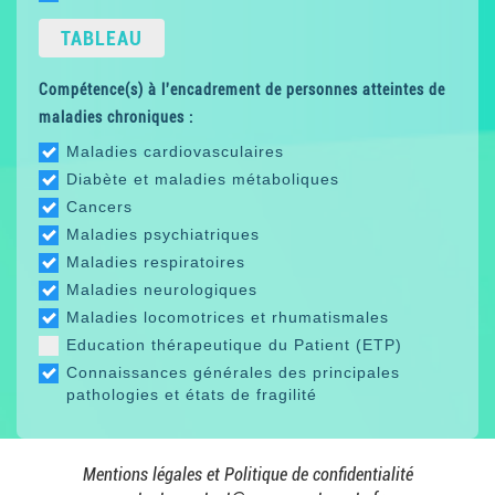
TABLEAU
Compétence(s) à l'encadrement de personnes atteintes de
maladies chroniques :
Maladies cardiovasculaires
Diabète et maladies métaboliques
Cancers
Maladies psychiatriques
Maladies respiratoires
Maladies neurologiques
Maladies locomotrices et rhumatismales
Education thérapeutique du Patient (ETP)
Connaissances générales des principales
pathologies et états de fragilité
Mentions légales et Politique de confidentialité