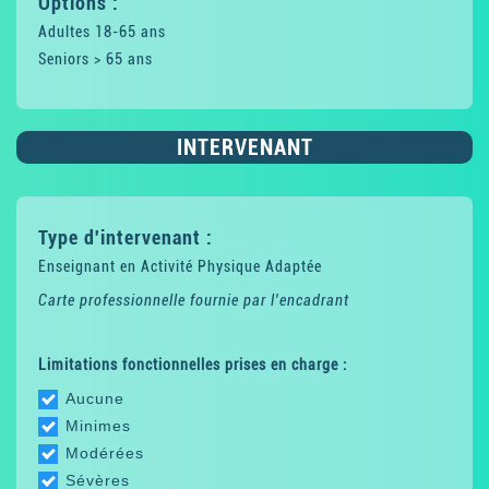
Options :
Adultes 18-65 ans
Seniors > 65 ans
INTERVENANT
Type d'intervenant :
Enseignant en Activité Physique Adaptée
Carte professionnelle fournie par l'encadrant
Limitations fonctionnelles prises en charge :
Aucune
Minimes
Modérées
Sévères