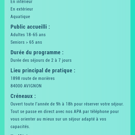
En intérieur
En extérieur
Aquatique
Public accueilli :
Adultes 18-65 ans
Seniors > 65 ans
Durée du programme :
Durée des séjours de 2 à 7 jours
Lieu principal de pratique :
1898 route de morières
84000 AVIGNON
Créneaux :
Ouvert toute l'année de 9h à 18h pour réserver votre séjour.
Tout se passe en direct avec nos APA par téléphone pour
vous orienter au mieux sur un séjour adapté à vos
capacités.