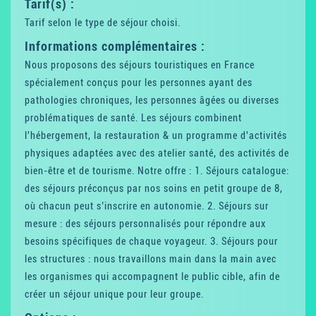
Tarif(s) :
Tarif selon le type de séjour choisi.
Informations complémentaires :
Nous proposons des séjours touristiques en France
spécialement conçus pour les personnes ayant des
pathologies chroniques, les personnes âgées ou diverses
problématiques de santé. Les séjours combinent
l'hébergement, la restauration & un programme d'activités
physiques adaptées avec des atelier santé, des activités de
bien-être et de tourisme. Notre offre : 1. Séjours catalogue:
des séjours préconçus par nos soins en petit groupe de 8,
où chacun peut s’inscrire en autonomie. 2. Séjours sur
mesure : des séjours personnalisés pour répondre aux
besoins spécifiques de chaque voyageur. 3. Séjours pour
les structures : nous travaillons main dans la main avec
les organismes qui accompagnent le public cible, afin de
créer un séjour unique pour leur groupe.