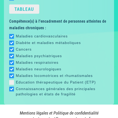
TABLEAU
Compétence(s) à l'encadrement de personnes atteintes de
maladies chroniques :
Maladies cardiovasculaires
Diabète et maladies métaboliques
Cancers
Maladies psychiatriques
Maladies respiratoires
Maladies neurologiques
Maladies locomotrices et rhumatismales
Education thérapeutique du Patient (ETP)
Connaissances générales des principales
pathologies et états de fragilité
Mentions légales et Politique de confidentialité