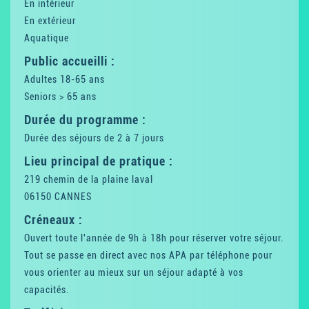
En intérieur
En extérieur
Aquatique
Public accueilli :
Adultes 18-65 ans
Seniors > 65 ans
Durée du programme :
Durée des séjours de 2 à 7 jours
Lieu principal de pratique :
219 chemin de la plaine laval
06150 CANNES
Créneaux :
Ouvert toute l'année de 9h à 18h pour réserver votre séjour.
Tout se passe en direct avec nos APA par téléphone pour
vous orienter au mieux sur un séjour adapté à vos
capacités.