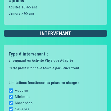
Options :
Adultes 18-65 ans
Seniors > 65 ans
INTERVENANT
Type d'intervenant :
Enseignant en Activité Physique Adaptée
Carte professionnelle fournie par l'encadrant
Limitations fonctionnelles prises en charge :
Aucune
Minimes
Modérées
Sévères