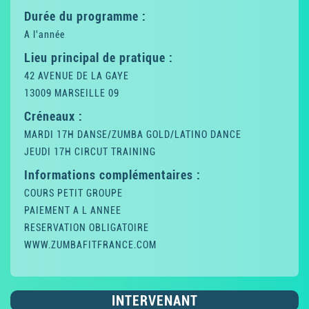
Durée du programme :
A l'année
Lieu principal de pratique :
42 AVENUE DE LA GAYE
13009 MARSEILLE 09
Créneaux :
MARDI 17H DANSE/ZUMBA GOLD/LATINO DANCE
JEUDI 17H CIRCUT TRAINING
Informations complémentaires :
COURS PETIT GROUPE
PAIEMENT A L ANNEE
RESERVATION OBLIGATOIRE
WWW.ZUMBAFITFRANCE.COM
INTERVENANT