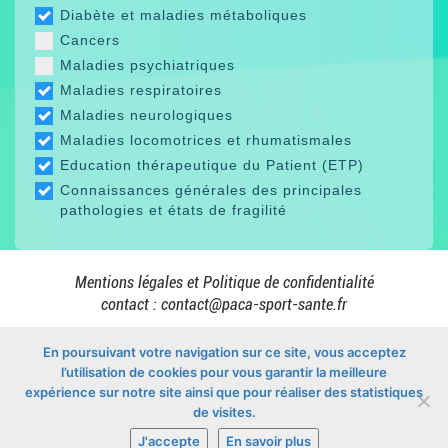
Diabète et maladies métaboliques
Cancers
Maladies psychiatriques
Maladies respiratoires
Maladies neurologiques
Maladies locomotrices et rhumatismales
Education thérapeutique du Patient (ETP)
Connaissances générales des principales
pathologies et états de fragilité
Mentions légales et Politique de confidentialité
contact :
contact@paca-sport-sante.fr
En poursuivant votre navigation sur ce site, vous acceptez
l’utilisation de cookies pour vous garantir la meilleure
En collaboration avec
expérience sur notre site ainsi que pour réaliser des statistiques
de visites.
J'accepte
En savoir plus