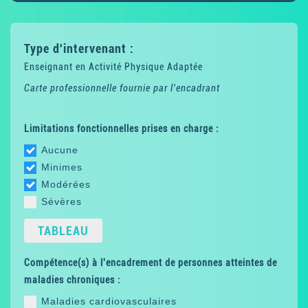
Type d'intervenant :
Enseignant en Activité Physique Adaptée
Carte professionnelle fournie par l'encadrant
Limitations fonctionnelles prises en charge :
Aucune
Minimes
Modérées
Sévères
TABLEAU
Compétence(s) à l'encadrement de personnes atteintes de
maladies chroniques :
Maladies cardiovasculaires