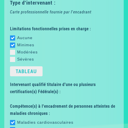
Type d'intervenant :
Carte professionnelle fournie par l'encadrant
Limitations fonctionnelles prises en charge :
Aucune
Minimes
Modérées
Sévères
TABLEAU
Intervenant qualifié titulaire d'une ou plusieurs
certification(s) Fédérale(s) :
Compétence(s) à l'encadrement de personnes atteintes de
maladies chroniques :
Maladies cardiovasculaires