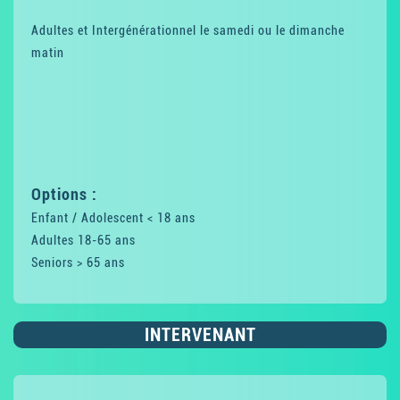
Adultes et Intergénérationnel le samedi ou le dimanche
matin
Options :
Enfant / Adolescent < 18 ans
Adultes 18-65 ans
Seniors > 65 ans
INTERVENANT