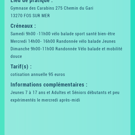
Lieu de pratique :
Gymnase des Carabins 275 Chemin du Gari
13270 FOS SUR MER
Créneaux :
Samedi 9h00 -11h00 vélo balade sport santé bien-être
Mercredi 14h00- 16h00 Randonnée vélo balade Jeunes
Dimanche 9h00-11h00 Randonnée Vélo balade et mobilité
douce
Tarif(s) :
cotisation annuelle 95 euros
Informations complémentaires :
Jeunes 7 à 17 ans et Adultes et Séniors débutants et peu
expérimentés le mercredi après-midi