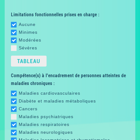
Limitations fonctionnelles prises en charge :
Aucune
Minimes
Modérées
Sévères
TABLEAU
Compétence(s) à l'encadrement de personnes atteintes de
maladies chroniques :
Maladies cardiovasculaires
Diabète et maladies métaboliques
Cancers
Maladies psychiatriques
Maladies respiratoires
Maladies neurologiques