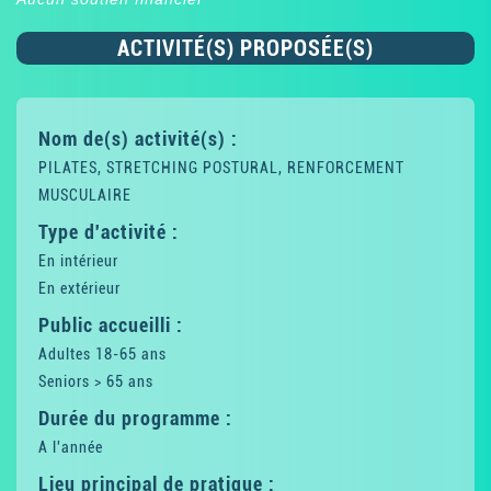
ACTIVITÉ(S) PROPOSÉE(S)
Nom de(s) activité(s) :
PILATES, STRETCHING POSTURAL, RENFORCEMENT
MUSCULAIRE
Type d'activité :
En intérieur
En extérieur
Public accueilli :
Adultes 18-65 ans
Seniors > 65 ans
Durée du programme :
A l'année
Lieu principal de pratique :