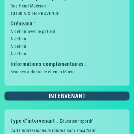
Rue Henri Moissan
13100 AIX EN PROVENCE
Créneaux :
A définir avec le patient
A définir
A définir
A définir
Informations complémentaires :
Séances à domicile et en extérieur
INTERVENANT
Type d'intervenant :
Educateur sportif
Carte professionnelle fournie par l'encadrant