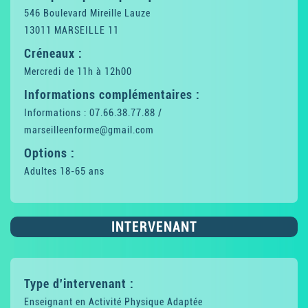
546 Boulevard Mireille Lauze
13011 MARSEILLE 11
Créneaux :
Mercredi de 11h à 12h00
Informations complémentaires :
Informations : 07.66.38.77.88 /
marseilleenforme@gmail.com
Options :
Adultes 18-65 ans
INTERVENANT
Type d'intervenant :
Enseignant en Activité Physique Adaptée