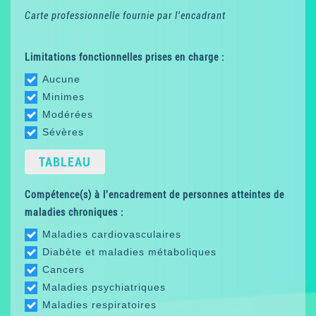
Carte professionnelle fournie par l'encadrant
Limitations fonctionnelles prises en charge :
Aucune
Minimes
Modérées
Sévères
TABLEAU
Compétence(s) à l'encadrement de personnes atteintes de
maladies chroniques :
Maladies cardiovasculaires
Diabète et maladies métaboliques
Cancers
Maladies psychiatriques
Maladies respiratoires