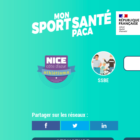
SSBE
Partager sur les réseaux :