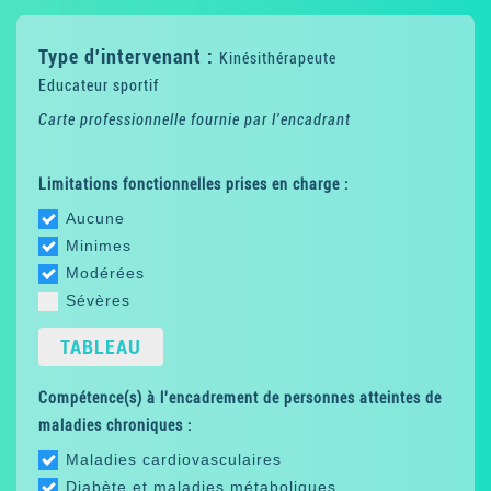
Type d'intervenant :
Kinésithérapeute
Educateur sportif
Carte professionnelle fournie par l'encadrant
Limitations fonctionnelles prises en charge :
Aucune
Minimes
Modérées
Sévères
TABLEAU
Compétence(s) à l'encadrement de personnes atteintes de
maladies chroniques :
Maladies cardiovasculaires
Diabète et maladies métaboliques