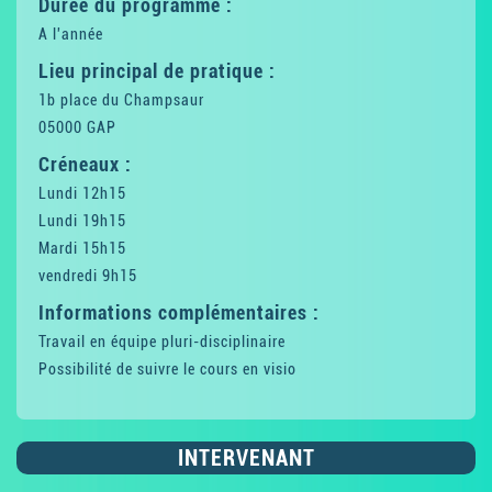
Durée du programme :
A l'année
Lieu principal de pratique :
1b place du Champsaur
05000 GAP
Créneaux :
Lundi 12h15
Lundi 19h15
Mardi 15h15
vendredi 9h15
Informations complémentaires :
Travail en équipe pluri-disciplinaire
Possibilité de suivre le cours en visio
INTERVENANT