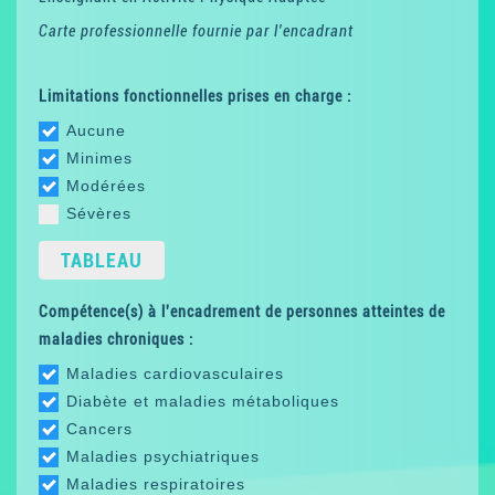
Carte professionnelle fournie par l'encadrant
Limitations fonctionnelles prises en charge :
Aucune
Minimes
Modérées
Sévères
TABLEAU
Compétence(s) à l'encadrement de personnes atteintes de
maladies chroniques :
Maladies cardiovasculaires
Diabète et maladies métaboliques
Cancers
Maladies psychiatriques
Maladies respiratoires