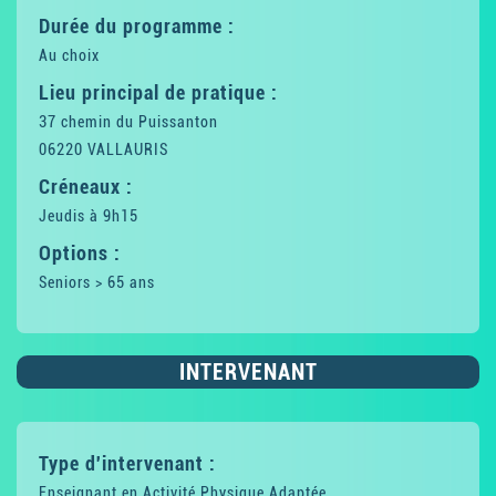
Durée du programme :
Au choix
Lieu principal de pratique :
37 chemin du Puissanton
06220 VALLAURIS
Créneaux :
Jeudis à 9h15
Options :
Seniors > 65 ans
INTERVENANT
Type d'intervenant :
Enseignant en Activité Physique Adaptée