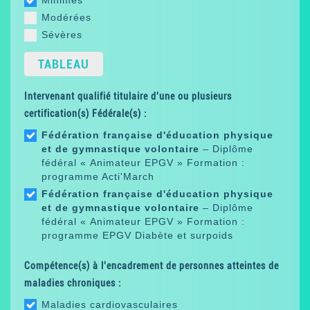
Modérées
Sévères
TABLEAU
Intervenant qualifié titulaire d'une ou plusieurs
certification(s) Fédérale(s) :
Fédération française d'éducation physique
et de gymnastique volontaire
– Diplôme
fédéral « Animateur EPGV » Formation :
programme Acti'March
Fédération française d'éducation physique
et de gymnastique volontaire
– Diplôme
fédéral « Animateur EPGV » Formation :
programme EPGV Diabète et surpoids
Compétence(s) à l'encadrement de personnes atteintes de
maladies chroniques :
Maladies cardiovasculaires