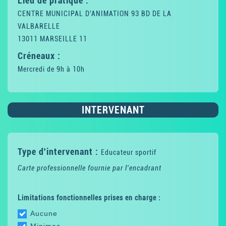
Lieu de pratique :
CENTRE MUNICIPAL D'ANIMATION 93 BD DE LA
VALBARELLE
13011 MARSEILLE 11
Créneaux :
Mercredi de 9h à 10h
INTERVENANT
Type d'intervenant :
Educateur sportif
Carte professionnelle fournie par l'encadrant
Limitations fonctionnelles prises en charge :
Aucune
Minimes