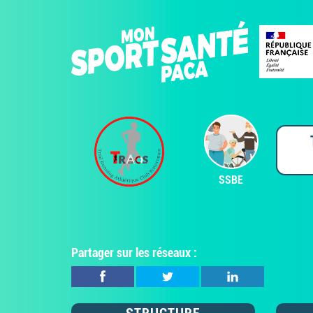
SSBE
Partager sur les réseaux :