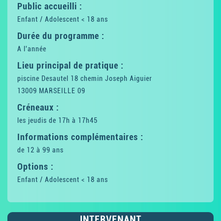
Public accueilli :
Enfant / Adolescent < 18 ans
Durée du programme :
A l'année
Lieu principal de pratique :
piscine Desautel 18 chemin Joseph Aiguier
13009 MARSEILLE 09
Créneaux :
les jeudis de 17h à 17h45
Informations complémentaires :
de 12 à 99 ans
Options :
Enfant / Adolescent < 18 ans
INTERVENANT