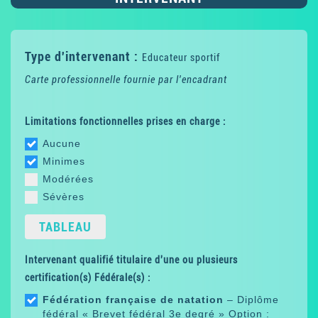
Type d'intervenant :
Educateur sportif
Carte professionnelle fournie par l'encadrant
Limitations fonctionnelles prises en charge :
Aucune
Minimes
Modérées
Sévères
TABLEAU
Intervenant qualifié titulaire d'une ou plusieurs
certification(s) Fédérale(s) :
Fédération française de natation
– Diplôme
fédéral « Brevet fédéral 3e degré » Option :