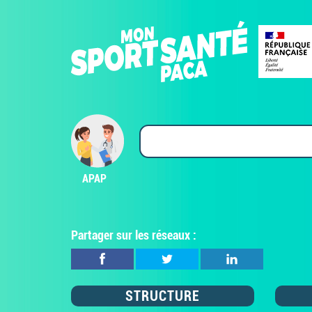
APAP
Partager sur les réseaux :
STRUCTURE