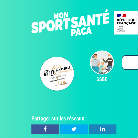
SSBE
Partager sur les réseaux :