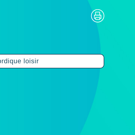
rdique loisir