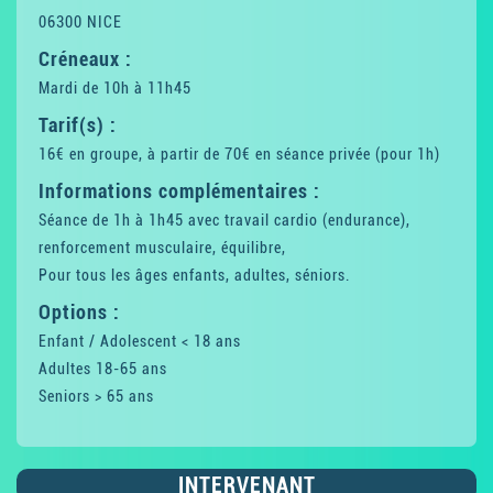
06300 NICE
Créneaux :
Mardi de 10h à 11h45
Tarif(s) :
16€ en groupe, à partir de 70€ en séance privée (pour 1h)
Informations complémentaires :
Séance de 1h à 1h45 avec travail cardio (endurance),
renforcement musculaire, équilibre,
Pour tous les âges enfants, adultes, séniors.
Options :
Enfant / Adolescent < 18 ans
Adultes 18-65 ans
Seniors > 65 ans
INTERVENANT