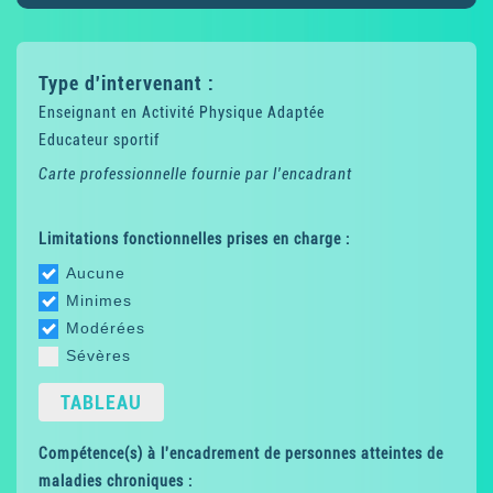
Type d'intervenant :
Enseignant en Activité Physique Adaptée
Educateur sportif
Carte professionnelle fournie par l'encadrant
Limitations fonctionnelles prises en charge :
Aucune
Minimes
Modérées
Sévères
TABLEAU
Compétence(s) à l'encadrement de personnes atteintes de
maladies chroniques :