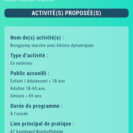
ACTIVITÉ(S) PROPOSÉE(S)
Nom de(s) activité(s) :
Bungyump marche avec bâtons dynamiques
Type d'activité :
En extérieur
Public accueilli :
Enfant / Adolescent < 18 ans
Adultes 18-65 ans
Seniors > 65 ans
Durée du programme :
A l'année
Lieu principal de pratique :
67 boulevard Bischoffsheim