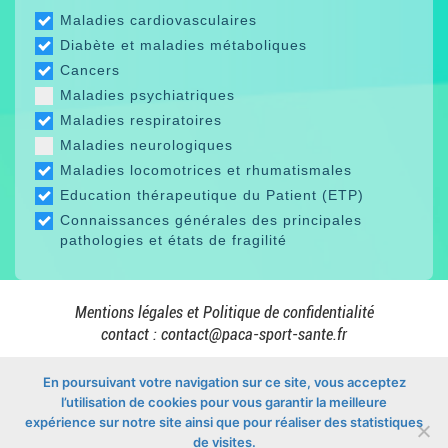
Maladies cardiovasculaires
Diabète et maladies métaboliques
Cancers
Maladies psychiatriques
Maladies respiratoires
Maladies neurologiques
Maladies locomotrices et rhumatismales
Education thérapeutique du Patient (ETP)
Connaissances générales des principales
pathologies et états de fragilité
Mentions légales et Politique de confidentialité
contact :
contact@paca-sport-sante.fr
En poursuivant votre navigation sur ce site, vous acceptez
l’utilisation de cookies pour vous garantir la meilleure
En collaboration avec
expérience sur notre site ainsi que pour réaliser des statistiques
de visites.