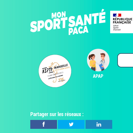
APAP
Partager sur les réseaux :