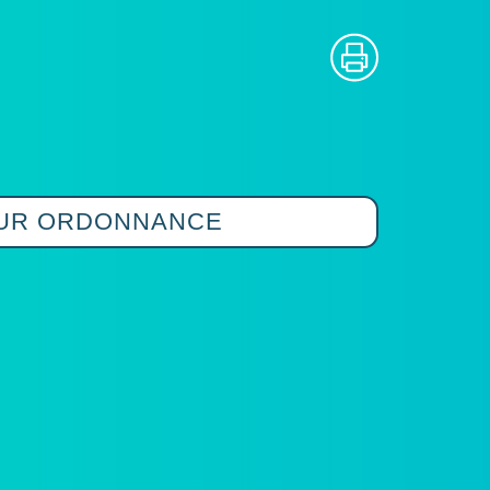
SUR ORDONNANCE