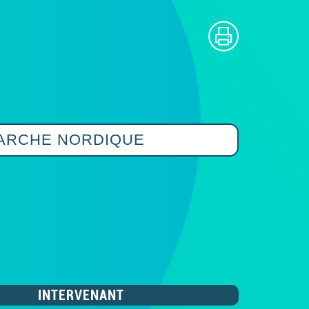
ARCHE NORDIQUE
INTERVENANT