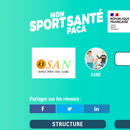
SSBE
Partager sur les réseaux :
STRUCTURE