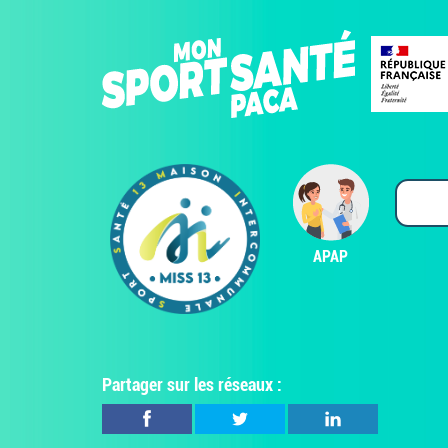
APAP
Partager sur les réseaux :