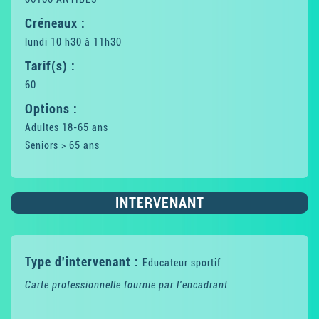
Créneaux :
lundi 10 h30 à 11h30
Tarif(s) :
60
Options :
Adultes 18-65 ans
Seniors > 65 ans
INTERVENANT
Type d'intervenant :
Educateur sportif
Carte professionnelle fournie par l'encadrant