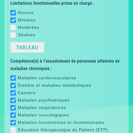
Limitations fonctionnelles prises en charge :
Aucune
Minimes
Modérées
Sévères
TABLEAU
Compétence(s) à l'encadrement de personnes atteintes de
maladies chroniques :
Maladies cardiovasculaires
Diabète et maladies métaboliques
Cancers
Maladies psychiatriques
Maladies respiratoires
Maladies neurologiques
Maladies locomotrices et rhumatismales
Education thérapeutique du Patient (ETP)