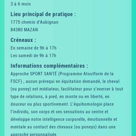
3 à 6 mois
Lieu principal de pratique :
1775 chemin d'Aubignan
84380 MAZAN
Créneaux :
En semaine de 9h à 17h
Les samedi de 9h à 17h
Informations complémentaires :
Approche SPORT SANTÉ (Programme Atoutform de la
FSCF) , aucun prérequi en équitation demandé, le cheval
(ou poney) est médiateur, facilitateur pour s'exercer à tout
type de relations, à pied, en monte ou en liberté, en
douceur ou plus sportivement. L'équihomologie place
l'individu, son corps et ses sensations au centre et
développe notre intelligence corporelle, émotionnelle et
mentale au contact des chevaux (ou poneys) dans une
approche personnalisée.