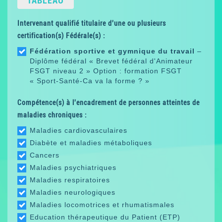
TABLEAU
Intervenant qualifié titulaire d'une ou plusieurs
certification(s) Fédérale(s) :
Fédération sportive et gymnique du travail
–
Diplôme fédéral « Brevet fédéral d'Animateur
FSGT niveau 2 » Option : formation FSGT
« Sport-Santé-Ca va la forme ? »
Compétence(s) à l'encadrement de personnes atteintes de
maladies chroniques :
Maladies cardiovasculaires
Diabète et maladies métaboliques
Cancers
Maladies psychiatriques
Maladies respiratoires
Maladies neurologiques
Maladies locomotrices et rhumatismales
Education thérapeutique du Patient (ETP)