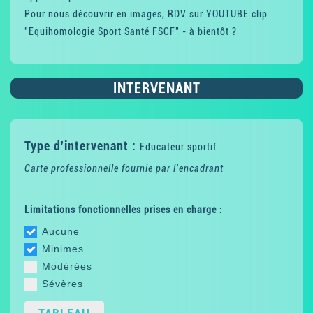
Pour nous découvrir en images, RDV sur YOUTUBE clip
"Equihomologie Sport Santé FSCF" - à bientôt ?
INTERVENANT
Type d'intervenant :
Educateur sportif
Carte professionnelle fournie par l'encadrant
Limitations fonctionnelles prises en charge :
Aucune
Minimes
Modérées
Sévères