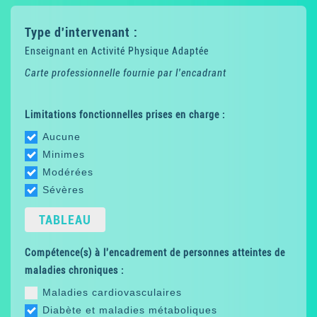
Type d'intervenant :
Enseignant en Activité Physique Adaptée
Carte professionnelle fournie par l'encadrant
Limitations fonctionnelles prises en charge :
Aucune
Minimes
Modérées
Sévères
TABLEAU
Compétence(s) à l'encadrement de personnes atteintes de
maladies chroniques :
Maladies cardiovasculaires
Diabète et maladies métaboliques