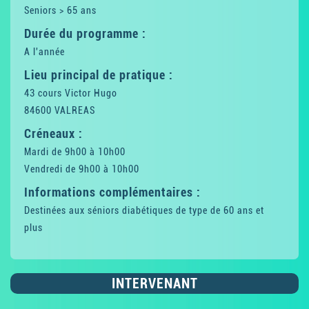
Seniors > 65 ans
Durée du programme :
A l'année
Lieu principal de pratique :
43 cours Victor Hugo
84600 VALREAS
Créneaux :
Mardi de 9h00 à 10h00
Vendredi de 9h00 à 10h00
Informations complémentaires :
Destinées aux séniors diabétiques de type de 60 ans et
plus
INTERVENANT