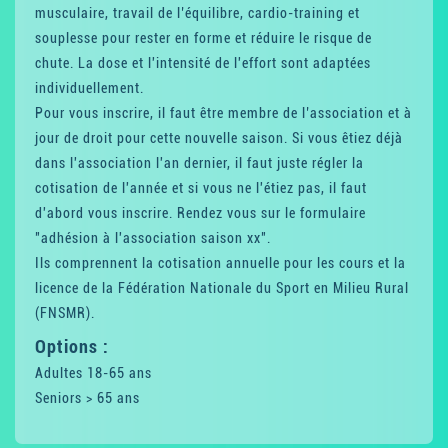
musculaire, travail de l’équilibre, cardio-training et
souplesse pour rester en forme et réduire le risque de
chute. La dose et l'intensité de l'effort sont adaptées
individuellement.
Pour vous inscrire, il faut être membre de l’association et à
jour de droit pour cette nouvelle saison. Si vous êtiez déjà
dans l'association l'an dernier, il faut juste régler la
cotisation de l'année et si vous ne l'étiez pas, il faut
d'abord vous inscrire. Rendez vous sur le formulaire
"adhésion à l'association saison xx".
Ils comprennent la cotisation annuelle pour les cours et la
licence de la Fédération Nationale du Sport en Milieu Rural
(FNSMR).
Options :
Adultes 18-65 ans
Seniors > 65 ans