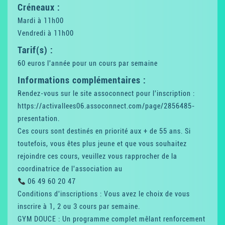
Créneaux :
Mardi à 11h00
Vendredi à 11h00
Tarif(s) :
60 euros l'année pour un cours par semaine
Informations complémentaires :
Rendez-vous sur le site assoconnect pour l'inscription :
https://activallees06.assoconnect.com/page/2856485-
presentation.
Ces cours sont destinés en priorité aux + de 55 ans. Si
toutefois, vous êtes plus jeune et que vous souhaitez
rejoindre ces cours, veuillez vous rapprocher de la
coordinatrice de l'association au
06 49 60 20 47
Conditions d'inscriptions : Vous avez le choix de vous
inscrire à 1, 2 ou 3 cours par semaine.
GYM DOUCE : Un programme complet mêlant renforcement