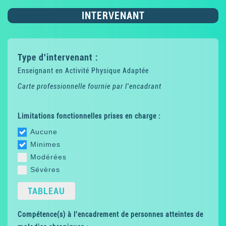
INTERVENANT
Type d'intervenant :
Enseignant en Activité Physique Adaptée
Carte professionnelle fournie par l'encadrant
Limitations fonctionnelles prises en charge :
Aucune
Minimes
Modérées
Sévères
TABLEAU
Compétence(s) à l'encadrement de personnes atteintes de