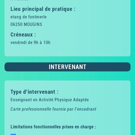
Lieu principal de pratique :
etang de fontmerle
06250 MOUGINS
Créneaux :
vendredi de 9h à 10h
INTERVENANT
Type d'intervenant :
Enseignant en Activité Physique Adaptée
Carte professionnelle fournie par l'encadrant
Limitations fonctionnelles prises en charge :