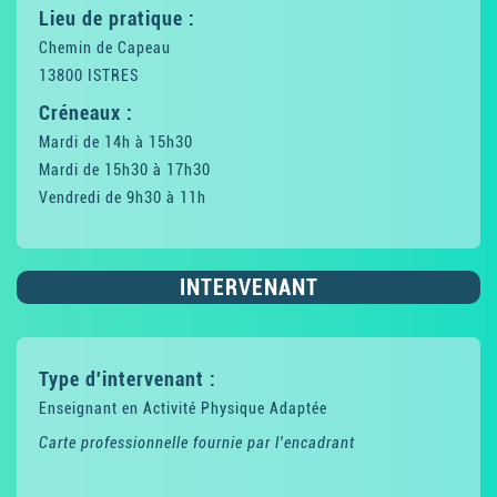
Lieu de pratique :
Chemin de Capeau
13800 ISTRES
Créneaux :
Mardi de 14h à 15h30
Mardi de 15h30 à 17h30
Vendredi de 9h30 à 11h
INTERVENANT
Type d'intervenant :
Enseignant en Activité Physique Adaptée
Carte professionnelle fournie par l'encadrant