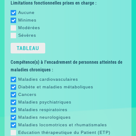
Limitations fonctionnelles prises en charge :
Aucune
Minimes
Modérées
Sévères
TABLEAU
Compétence(s) à l'encadrement de personnes atteintes de
maladies chroniques :
Maladies cardiovasculaires
Diabète et maladies métaboliques
Cancers
Maladies psychiatriques
Maladies respiratoires
Maladies neurologiques
Maladies locomotrices et rhumatismales
Education thérapeutique du Patient (ETP)