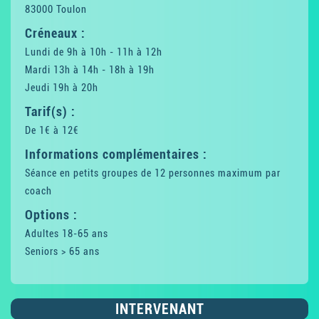
83000 Toulon
Créneaux :
Lundi de 9h à 10h - 11h à 12h
Mardi 13h à 14h - 18h à 19h
Jeudi 19h à 20h
Tarif(s) :
De 1€ à 12€
Informations complémentaires :
Séance en petits groupes de 12 personnes maximum par
coach
Options :
Adultes 18-65 ans
Seniors > 65 ans
INTERVENANT