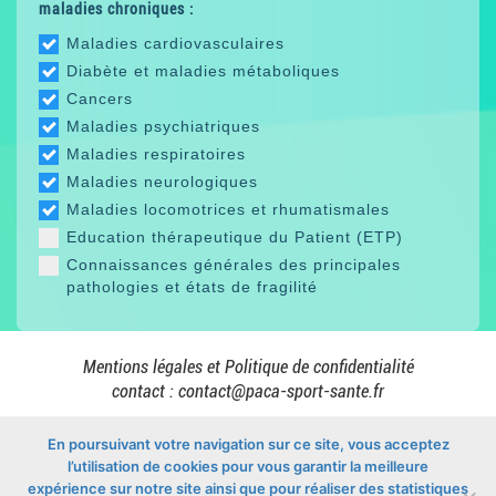
maladies chroniques :
Maladies cardiovasculaires
Diabète et maladies métaboliques
Cancers
Maladies psychiatriques
Maladies respiratoires
Maladies neurologiques
Maladies locomotrices et rhumatismales
Education thérapeutique du Patient (ETP)
Connaissances générales des principales
pathologies et états de fragilité
Mentions légales et Politique de confidentialité
contact :
contact@paca-sport-sante.fr
En poursuivant votre navigation sur ce site, vous acceptez
l’utilisation de cookies pour vous garantir la meilleure
En collaboration avec
expérience sur notre site ainsi que pour réaliser des statistiques