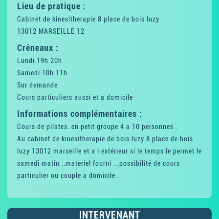
Lieu de pratique :
Cabinet de kinesitherapie 8 place de bois luzy
13012 MARSEILLE 12
Créneaux :
Lundi 19h 20h
Samedi 10h 11h
Sur demande
Cours particuliers aussi et a domicile
Informations complémentaires :
Cours de pilates..en petit groupe 4 a 10 personnes .
Au cabinet de kinesitherapie de bois luzy 8 place de bois
luzy 13012 marseille et a l extérieur si le temps le permet le
samedi matin ..materiel fourni ...possibilité de cours
particulier ou couple a domicile..
INTERVENANT