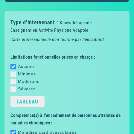
Type d'intervenant :
Kinésithérapeute
Enseignant en Activité Physique Adaptée
Carte professionnelle non fournie par l'encadrant
Limitations fonctionnelles prises en charge :
Aucune
Minimes
Modérées
Sévères
TABLEAU
Compétence(s) à l'encadrement de personnes atteintes de
maladies chroniques :
Maladies cardiovasculaires