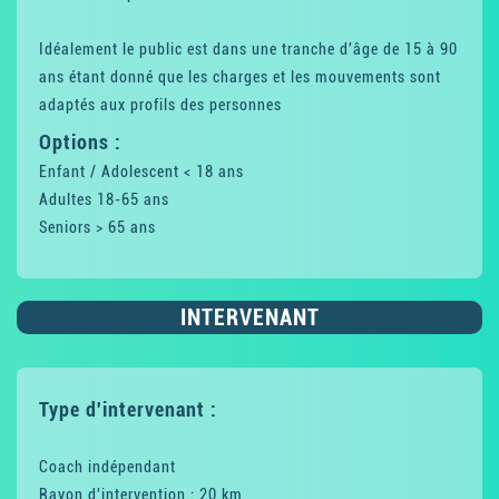
Idéalement le public est dans une tranche d'âge de 15 à 90
ans étant donné que les charges et les mouvements sont
adaptés aux profils des personnes
Options :
Enfant / Adolescent < 18 ans
Adultes 18-65 ans
Seniors > 65 ans
INTERVENANT
Type d'intervenant :
Coach indépendant
Rayon d'intervention : 20 km