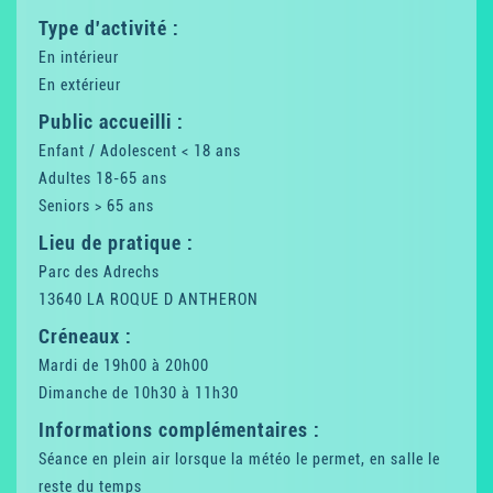
Type d'activité :
En intérieur
En extérieur
Public accueilli :
Enfant / Adolescent < 18 ans
Adultes 18-65 ans
Seniors > 65 ans
Lieu de pratique :
Parc des Adrechs
13640 LA ROQUE D ANTHERON
Créneaux :
Mardi de 19h00 à 20h00
Dimanche de 10h30 à 11h30
Informations complémentaires :
Séance en plein air lorsque la météo le permet, en salle le
reste du temps