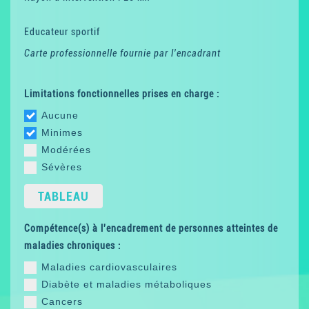
Educateur sportif
Carte professionnelle fournie par l'encadrant
Limitations fonctionnelles prises en charge :
Aucune
Minimes
Modérées
Sévères
TABLEAU
Compétence(s) à l'encadrement de personnes atteintes de
maladies chroniques :
Maladies cardiovasculaires
Diabète et maladies métaboliques
Cancers