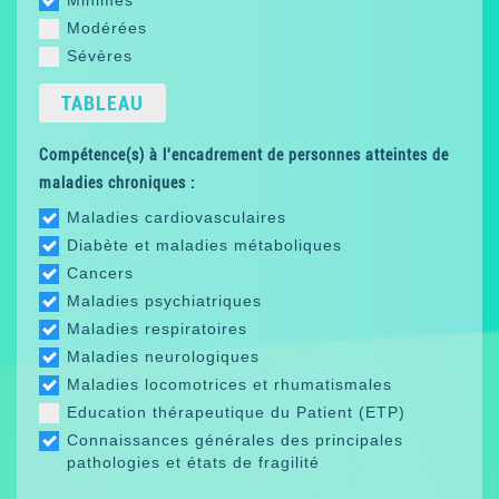
Minimes
Modérées
Sévères
TABLEAU
Compétence(s) à l'encadrement de personnes atteintes de
maladies chroniques :
Maladies cardiovasculaires
Diabète et maladies métaboliques
Cancers
Maladies psychiatriques
Maladies respiratoires
Maladies neurologiques
Maladies locomotrices et rhumatismales
Education thérapeutique du Patient (ETP)
Connaissances générales des principales
pathologies et états de fragilité