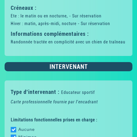
Créneaux :
Ete : le matin ou en nocturne, - Sur réservation
Hiver : matin, après-midi, nocture - Sur réservation
Informations complémentaires :
Randonnée tractée en complicité avec un chien de traîneau
INTERVENANT
Type d'intervenant :
Educateur sportif
Carte professionnelle fournie par l'encadrant
Limitations fonctionnelles prises en charge :
Aucune